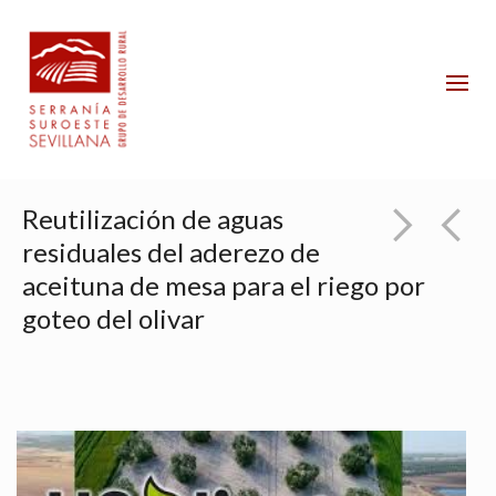
Reutilización de aguas
residuales del aderezo de
aceituna de mesa para el riego por
goteo del olivar