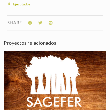
Ejecutados
SHARE
Proyectos relacionados