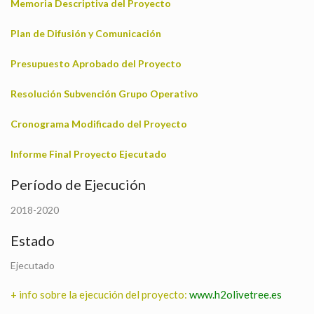
Memoria Descriptiva
del Proyecto
Plan de Difusión y Comunicación
Presupuesto Aprobado del Proyecto
Resolución Subvención Grupo Operativo
Cronograma Modificado del Proyecto
Informe Final Proyecto Ejecutado
Período de Ejecución
2018-2020
Estado
Ejecutado
+ info sobre la ejecución del proyecto:
www.h2olivetree.es