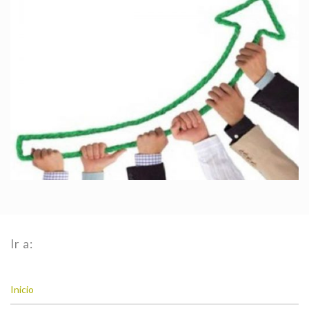
Ir a:
Inicio