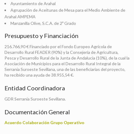
Ayuntamiento de Arahal
Agrupación de Aceitunas de Mesa para el Medio Ambiente de
Arahal AMPEMA
Manzanilla Olive, S.C.A. de 2º Grado
Presupuesto y Financiación
216.766,90 € Financiado por el Fondo Europeo Agrícola de
Desarrollo Rural FEADER (90%) y la Consejería de Agricultura,
Pesca y Desarrollo Rural de la Junta de Andalucía (10%), de la cual la
Asociación de Municipios para el Desarrollo Rural Integral de la
Serranía Suroeste Sevillana, una de las beneficiarias del proyecto,
ha recibido una ayuda de 38.955,54 €.
Entidad Coordinadora
GDR Serranía Suroeste Sevillana.
Documentación General
Acuerdo Colaboración Grupo Operativo