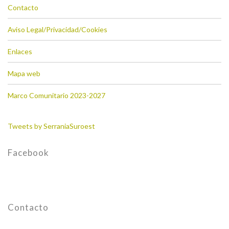
Contacto
Aviso Legal/Privacidad/Cookies
Enlaces
Mapa web
Marco Comunitario 2023-2027
Tweets by SerraniaSuroest
Facebook
Contacto