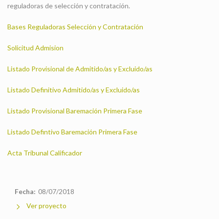
reguladoras de selección y contratación.
Bases Reguladoras Selección y Contratación
Solicitud Admision
Listado Provisional de Admitido/as y Excluido/as
Listado Definitivo Admitido/as y Excluido/as
Listado Provisional Baremación Primera Fase
Listado Defintivo Baremación Primera Fase
Acta Tribunal Calificador
Fecha:
08/07/2018
Ver proyecto