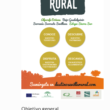
Objetivo general