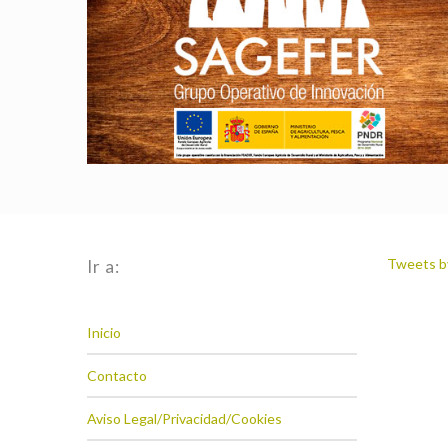
Tweets b
Ir a:
Inicio
Contacto
Aviso Legal/Privacidad/Cookies