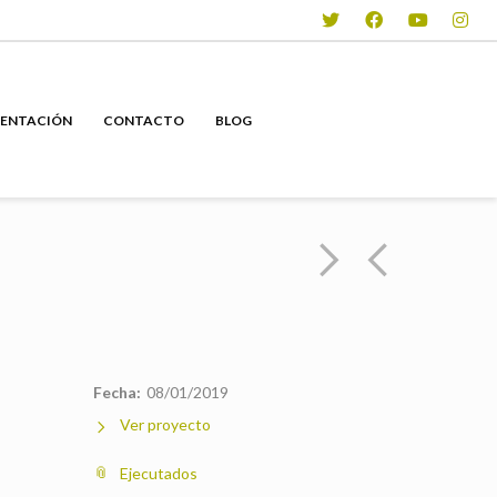
ENTACIÓN
CONTACTO
BLOG
Fecha:
08/01/2019
Ver proyecto
Ejecutados