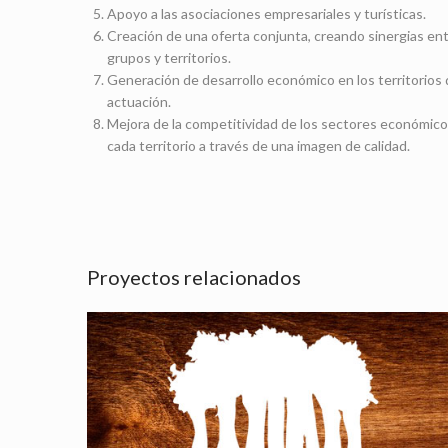
Apoyo a las asociaciones empresariales y turísticas.
Creación de una oferta conjunta, creando sinergias en
grupos y territorios.
Generación de desarrollo económico en los territorios 
actuación.
Mejora de la competitividad de los sectores económic
cada territorio a través de una imagen de calidad.
Proyectos relacionados