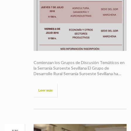
Comienzan los Grupos de Discusión Temáticos en
la Serranía Suroeste Sevillana El Grupo de
Desarrollo Rural Serranía Suroeste Sevillana ha…
Leer más
JUN