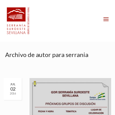
Archivo de autor para serrania
JUL
02
2016