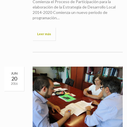
Comienza el Proceso de Participación para la
elaboración de la Estrategia de Desarrollo Local
2014-2020 Comienza un nuevo periodo de
programación…
Leer más
JUN
20
2016