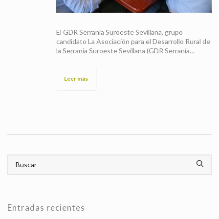
El GDR Serranía Suroeste Sevillana, grupo
candidato La Asociación para el Desarrollo Rural de
la Serranía Suroeste Sevillana (GDR Serranía…
Leer más
Entradas recientes