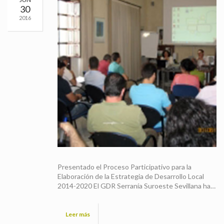
30
2016
Presentado el Proceso Participativo para la
Elaboración de la Estrategia de Desarrollo Local
2014-2020 El GDR Serranía Suroeste Sevillana ha…
Leer más