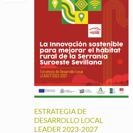
ESTRATEGIA DE
DESARROLLO LOCAL
LEADER 2023-2027