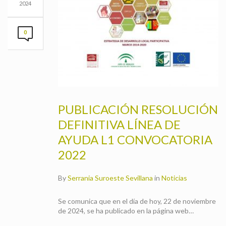
2024
0
PUBLICACIÓN RESOLUCIÓN
DEFINITIVA LÍNEA DE
AYUDA L1 CONVOCATORIA
2022
By
Serrania Suroeste Sevillana
in
Noticias
Se comunica que en el día de hoy, 22 de noviembre
de 2024, se ha publicado en la página web…