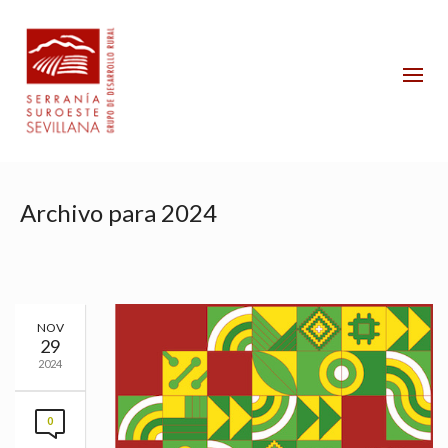
Archivo para 2024
NOV
29
2024
0