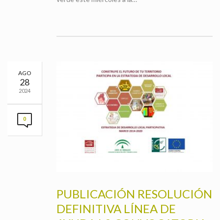
AGO
28
2024
0
PUBLICACIÓN RESOLUCIÓN
DEFINITIVA LÍNEA DE