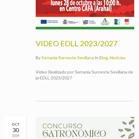
VIDEO EDLL 2023/2027
By
Serrania Suroeste Sevillana
in
Blog
,
Noticias
Video Realizado por Serranía Suroeste Sevillana de
la EDLL 2023/2027
OCT
30
2024