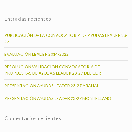
Entradas recientes
PUBLICACIÓN DE LA CONVOCATORIA DE AYUDAS LEADER 23-
27
EVALUACIÓN LEADER 2014-2022
RESOLUCIÓN VALIDACIÓN CONVOCATORIA DE
PROPUESTAS DE AYUDAS LEADER 23-27 DEL GDR
PRESENTACIÓN AYUDAS LEADER 23-27 ARAHAL
PRESENTACIÓN AYUDAS LEADER 23-27 MONTELLANO
Comentarios recientes