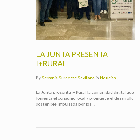
LA JUNTA PRESENTA
I+RURAL
By
Serrania Suroeste Sevillana
in
Noticias
La Junta presenta i+Rural, la comunidad digital que
fomenta el consumo local y promueve el desarrollo
sostenible Impulsada por los…