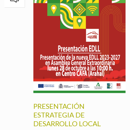
PRESENTACIÓN
ESTRATEGIA DE
DESARROLLO LOCAL