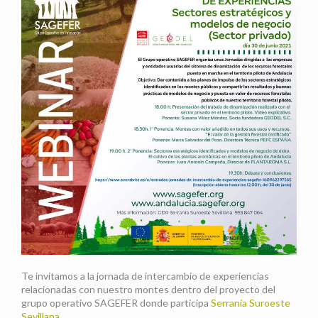
Te invitamos a la jornada de intercambio de experiencias
relacionadas con nuestro montes dentro del proyecto del
grupo operativo SAGEFER donde participa
Serranía Suroeste
Sevillana