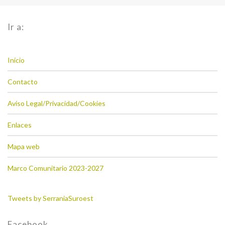
Ir a:
Inicio
Contacto
Aviso Legal/Privacidad/Cookies
Enlaces
Mapa web
Marco Comunitario 2023-2027
Tweets by SerraniaSuroest
Facebook