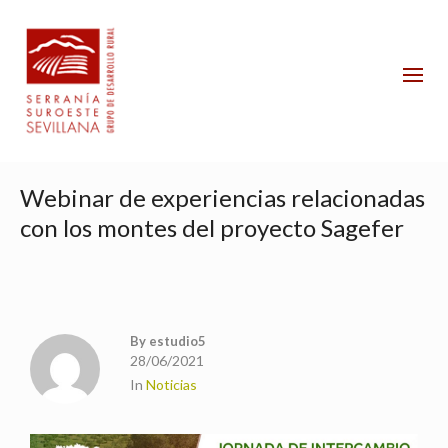
Webinar de experiencias relacionadas
con los montes del proyecto Sagefer
By
estudio5
28/06/2021
In
Noticias