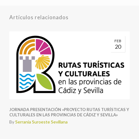
Artículos relacionados
FEB
20
JORNADA PRESENTACIÓN «PROYECTO RUTAS TURÍSTICAS Y
CULTURALES EN LAS PROVINCIAS DE CÁDIZ Y SEVILLA»
By
Serrania Suroeste Sevillana