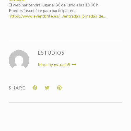
El webinar tendrá lugar el 30 de junio a las 18.00 h.
Puedes inscribirte para participar en:
https://www.eventbrite.es/…/entradas-jornadas-de…
ESTUDIO5
More by estudio5
SHARE