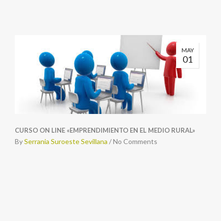
MAY
01
CURSO ON LINE «EMPRENDIMIENTO EN EL MEDIO RURAL»
By
Serrania Suroeste Sevillana
/
No Comments