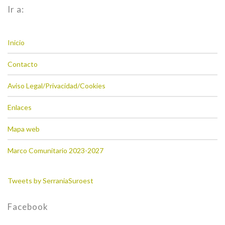
Ir a:
Inicio
Contacto
Aviso Legal/Privacidad/Cookies
Enlaces
Mapa web
Marco Comunitario 2023-2027
Tweets by SerraniaSuroest
Facebook