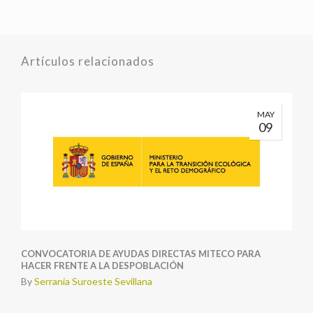
Artículos relacionados
MAY
09
CONVOCATORIA DE AYUDAS DIRECTAS MITECO PARA
HACER FRENTE A LA DESPOBLACIÓN
By
Serrania Suroeste Sevillana