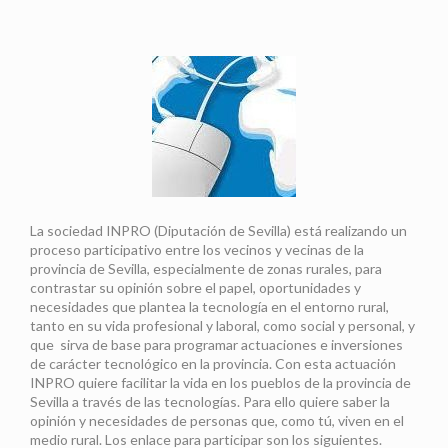
La sociedad INPRO (Diputación de Sevilla) está realizando un
proceso participativo entre los vecinos y vecinas de la
provincia de Sevilla, especialmente de zonas rurales, para
contrastar su opinión sobre el papel, oportunidades y
necesidades que plantea la tecnología en el entorno rural,
tanto en su vida profesional y laboral, como social y personal, y
que sirva de base para programar actuaciones e inversiones
de carácter tecnológico en la provincia. Con esta actuación
INPRO quiere facilitar la vida en los pueblos de la provincia de
Sevilla a través de las tecnologías. Para ello quiere saber la
opinión y necesidades de personas que, como tú, viven en el
medio rural. Los enlace para participar son los siguientes.