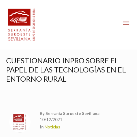
CUESTIONARIO INPRO SOBRE EL
PAPEL DE LAS TECNOLOGÍAS EN EL
ENTORNO RURAL
By
Serrania Suroeste Sevillana
10/12/2021
In
Noticias