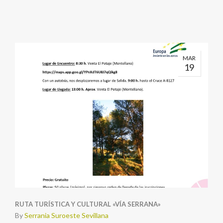
MAR
19
RUTA TURÍSTICA Y CULTURAL «VÍA SERRANA»
By
Serrania Suroeste Sevillana