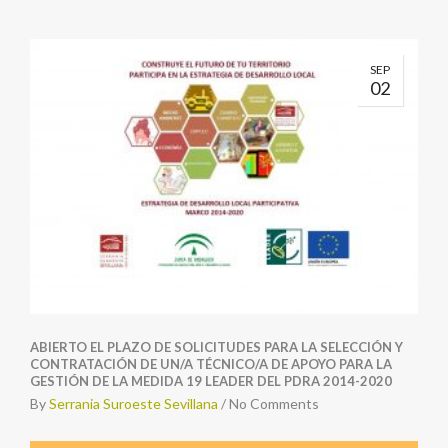
SEP
02
ABIERTO EL PLAZO DE SOLICITUDES PARA LA SELECCIÓN Y
CONTRATACIÓN DE UN/A TÉCNICO/A DE APOYO PARA LA
GESTIÓN DE LA MEDIDA 19 LEADER DEL PDRA 2014-2020
By
Serrania Suroeste Sevillana
/
No Comments