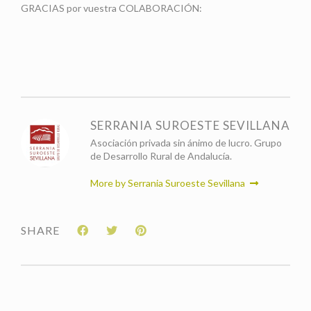
GRACIAS por vuestra COLABORACIÓN:
SERRANIA SUROESTE SEVILLANA
Asociación privada sin ánimo de lucro. Grupo
de Desarrollo Rural de Andalucía.
More by Serrania Suroeste Sevillana
SHARE